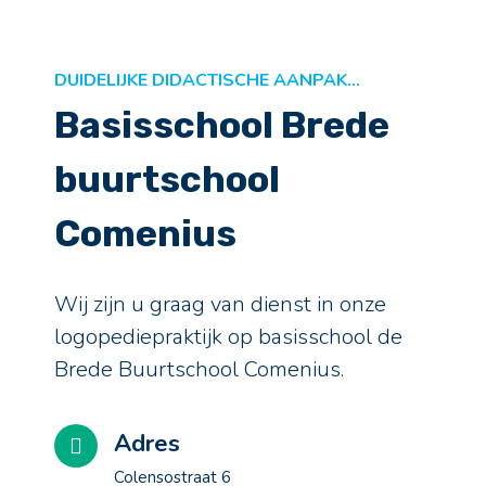
DUIDELIJKE DIDACTISCHE AANPAK…
Basisschool Brede
buurtschool
Comenius
Wij zijn u graag van dienst in onze
logopediepraktijk op basisschool de
Brede Buurtschool Comenius.
Adres
Colensostraat 6