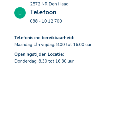
2572 NR Den Haag
Telefoon
088 - 10 12 700
Telefonische bereikbaarheid:
Maandag t/m vrijdag: 8.00 tot 16.00 uur
Openingstijden Locatie:
Donderdag: 8.30 tot 16.30 uur