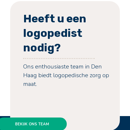
Heeft u een
logopedist
nodig?
Ons enthousiaste team in Den
Haag biedt logopedische zorg op
maat.
BEKIJK ONS TEAM