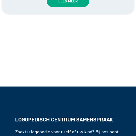
LEES MEER
LOGOPEDISCH CENTRUM SAMENSPRAAK
Zoekt u logopedie voor uzelf of uw kind? Bij ons bent