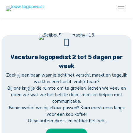
Vacature logopedist 2 tot 5 dagen per
week
Zoek jij een baan waar je écht het verschil maakt en tegelijk
werkt in een hecht, vrolijk team?
Bij ons krijg je de ruimte om te groeien, lachen we veel, en
doen we wat we het liefste doen: mensen helpen met
communicatie.
Benieuwd of we bij elkaar passen? Kom eerst eens langs
voor een kop koffie!
Of solliciteer direct en ontdek het zelf.