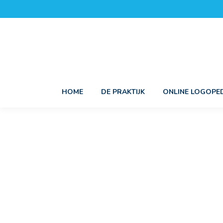
HOME
DE PRAKTIJK
ONLINE LOGOPED