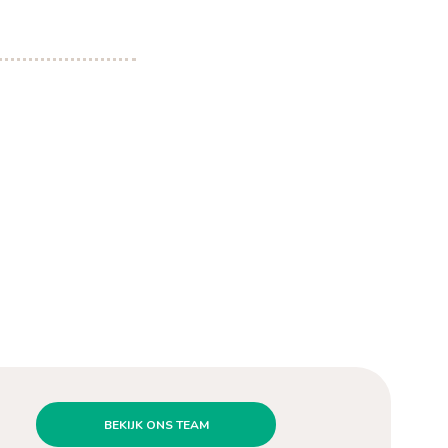
BEKIJK ONS TEAM