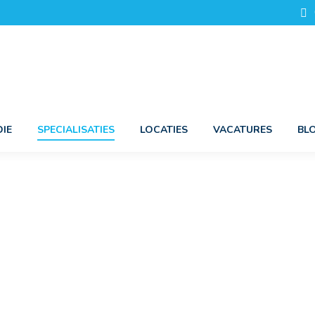
IE
SPECIALISATIES
LOCATIES
VACATURES
BL