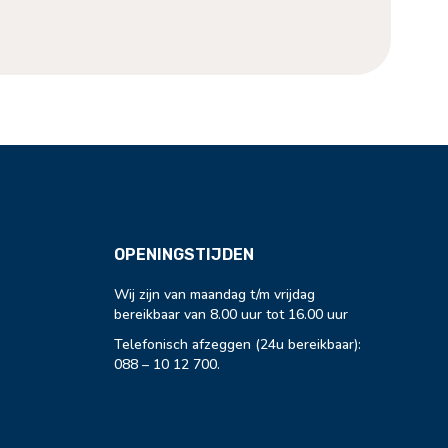
OPENINGSTIJDEN
Wij zijn van maandag t/m vrijdag
bereikbaar van 8.00 uur tot 16.00 uur
Telefonisch afzeggen (24u bereikbaar):
088 – 10 12 700
.