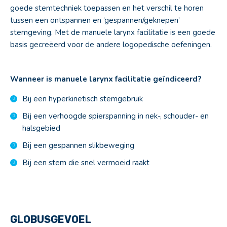
goede stemtechniek toepassen en het verschil te horen
tussen een ontspannen en ‘gespannen/geknepen’
stemgeving. Met de manuele larynx facilitatie is een goede
basis gecreëerd voor de andere logopedische oefeningen.
Wanneer is manuele larynx facilitatie geïndiceerd?
Bij een hyperkinetisch stemgebruik
Bij een verhoogde spierspanning in nek-, schouder- en
halsgebied
Bij een gespannen slikbeweging
Bij een stem die snel vermoeid raakt
GLOBUSGEVOEL