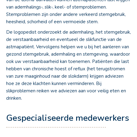
van ademhalings-, slik-, keel- of stemproblemen.
Stemproblemen zijn onder andere verkeerd stemgebruik,
heesheid, schorheid of een vermoeide stem.
De logopedist onderzoekt de ademhaling, het stemgebruik,
de verstaanbaarheid en eventueel de slikfunctie van de
astmapatiënt. Vervolgens helpen we u bij het aanleren van
gezond stemgebruik, ademhaling en stemgeving, waardoor
ook uw verstaanbaarheid kan toenemen. Patiënten die last
hebben van chronische hoest of reflux (het terugstromen
van zure maaginhoud naar de slokdarm) krijgen adviezen
hoe ze deze klachten kunnen verminderen. Bij
slikproblemen reiken we adviezen aan voor veilig eten en
drinken.
Gespecialiseerde medewerkers