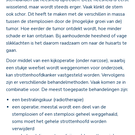
wisselend, maar wordt steeds erger. Vaak klinkt de stem
ook schor. Dit heeft te maken met de verschillen in massa
tussen de stemplooien door de (mogelijke groei van de)
tumor. Hoe eerder de tumor ontdekt wordt, hoe minder
schade er kan ontstaan. Bij aanhoudende heesheid of vage
slikklachten is het daarom raadzaam om naar de huisarts te
gaan.
Door middel van een kijkoperatie (onder narcose), waarbij
een stukje weefsel wordt weggenomen voor onderzoek,
kan strottenhoofdkanker vastgesteld worden. Vervolgens
zijn er verschillende behandelmethoden. Vaak komen ze in
combinatie voor. De meest toegepaste behandelingen zijn:
een bestralingskuur (radiotherapie)
een operatie; meestal wordt een deel van de
stemplooien of een stemplooi geheel weggehaald,
soms moet het gehele strottenhoofd worden
verwijderd