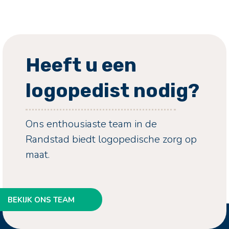
Jasmijn
Heeft u een
logopedist nodig?
Ons enthousiaste team
in de
Randstad
biedt logopedische zorg op
maat.
BEKIJK ONS TEAM