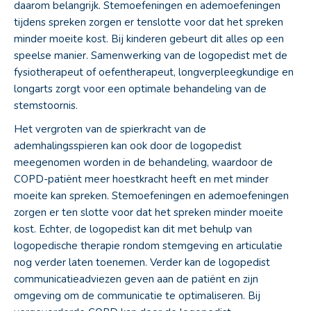
daarom belangrijk. Stemoefeningen en ademoefeningen
tijdens spreken zorgen er tenslotte voor dat het spreken
minder moeite kost. Bij kinderen gebeurt dit alles op een
speelse manier. Samenwerking van de logopedist met de
fysiotherapeut of oefentherapeut, longverpleegkundige en
longarts zorgt voor een optimale behandeling van de
stemstoornis.
Het vergroten van de spierkracht van de
ademhalingsspieren kan ook door de logopedist
meegenomen worden in de behandeling, waardoor de
COPD-patiënt meer hoestkracht heeft en met minder
moeite kan spreken. Stemoefeningen en ademoefeningen
zorgen er ten slotte voor dat het spreken minder moeite
kost. Echter, de logopedist kan dit met behulp van
logopedische therapie rondom stemgeving en articulatie
nog verder laten toenemen. Verder kan de logopedist
communicatieadviezen geven aan de patiënt en zijn
omgeving om de communicatie te optimaliseren. Bij