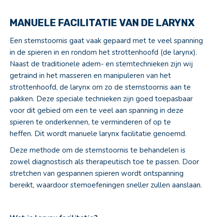
MANUELE FACILITATIE VAN DE LARYNX
Een stemstoornis gaat vaak gepaard met te veel spanning
in de spieren in en rondom het strottenhoofd (de larynx).
Naast de traditionele adem- en stemtechnieken zijn wij
getraind in het masseren en manipuleren van het
strottenhoofd, de larynx om zo de stemstoornis aan te
pakken. Deze speciale technieken zijn goed toepasbaar
voor dit gebied om een te veel aan spanning in deze
spieren te onderkennen, te verminderen of op te
heffen. Dit wordt manuele larynx facilitatie genoemd.
Deze methode om de stemstoornis te behandelen is
zowel diagnostisch als therapeutisch toe te passen. Door
stretchen van gespannen spieren wordt ontspanning
bereikt, waardoor stemoefeningen sneller zullen aanslaan.