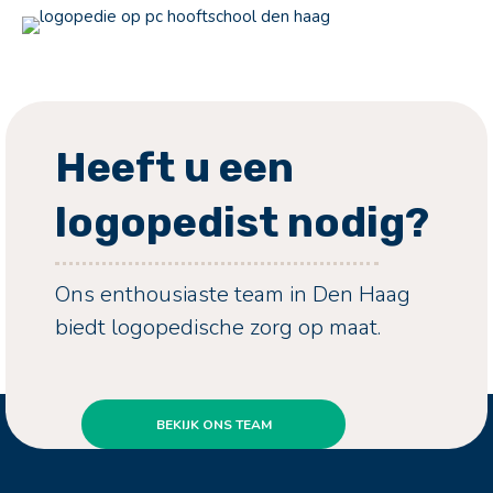
Heeft u een
logopedist nodig?
Ons enthousiaste team in Den Haag
biedt logopedische zorg op maat.
BEKIJK ONS TEAM