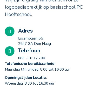
logopediepraktijk op basisschool PC
Hooftschool.
Adres
Escamplaan 65
2547 GA Den Haag
Telefoon
088 - 10 12 700
Telefonische bereikbaarheid:
Maandag t/m vrijdag: 8.00 tot 16.00 uur
Openingstijden Locatie:
Woensdag: 8.30 tot 16.30 uur