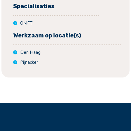
Specialisaties
OMFT
Werkzaam op locatie(s)
Den Haag
Pijnacker