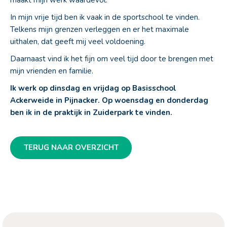
In mijn vrije tijd ben ik vaak in de sportschool te vinden.
Telkens mijn grenzen verleggen en er het maximale
uithalen, dat geeft mij veel voldoening.
Daarnaast vind ik het fijn om veel tijd door te brengen met
mijn vrienden en familie.
Ik werk op dinsdag en vrijdag op Basisschool
Ackerweide in Pijnacker. Op woensdag en donderdag
ben ik in de praktijk in Zuiderpark te vinden.
TERUG NAAR OVERZICHT