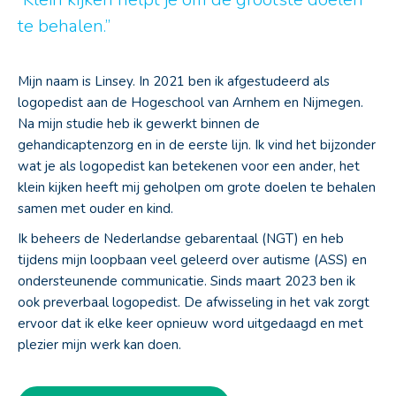
te behalen.”
Mijn naam is Linsey. In 2021 ben ik afgestudeerd als
logopedist aan de Hogeschool van Arnhem en Nijmegen.
Na mijn studie heb ik gewerkt binnen de
gehandicaptenzorg en in de eerste lijn. Ik vind het bijzonder
wat je als logopedist kan betekenen voor een ander, het
klein kijken heeft mij geholpen om grote doelen te behalen
samen met ouder en kind.
Ik beheers de Nederlandse gebarentaal (NGT) en heb
tijdens mijn loopbaan veel geleerd over autisme (ASS) en
ondersteunende communicatie. Sinds maart 2023 ben ik
ook preverbaal logopedist. De afwisseling in het vak zorgt
ervoor dat ik elke keer opnieuw word uitgedaagd en met
plezier mijn werk kan doen.