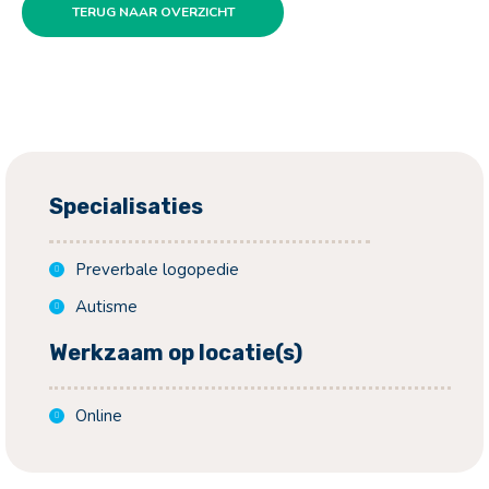
TERUG NAAR OVERZICHT
Specialisaties
Preverbale logopedie
Autisme
Werkzaam op locatie(s)
Online