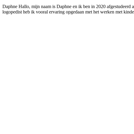
Daphne Hallo, mijn naam is Daphne en ik ben in 2020 afgestudeerd 
logopedist heb ik vooral ervaring opgedaan met het werken met kind