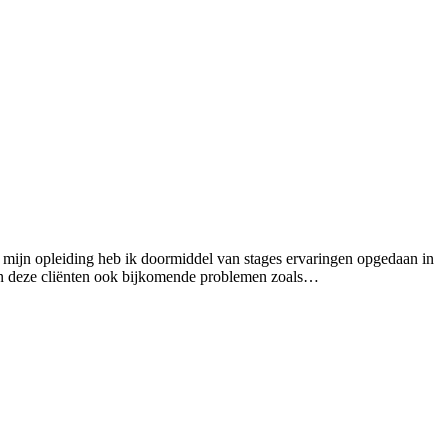
 mijn opleiding heb ik doormiddel van stages ervaringen opgedaan in
van deze cliënten ook bijkomende problemen zoals…